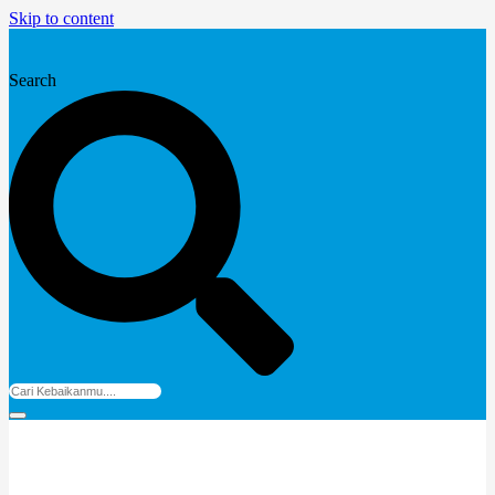
Skip to content
Search