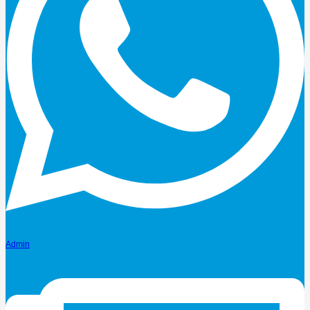
Admin