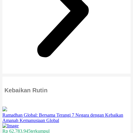
Kebaikan Rutin
Ramadhan Global: Bersama Terangi 7 Negara dengan Kebaikan
Amanah Kemanusiaan Global
Rp 62.783.945
terkumpul